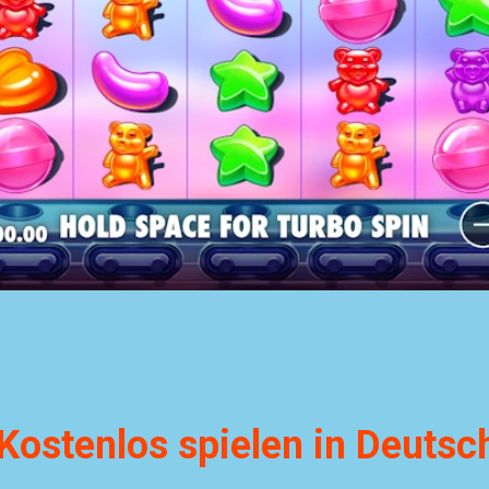
ostenlos spielen in Deutsc