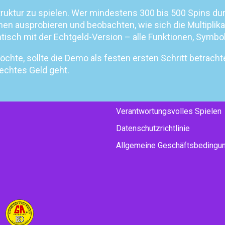
uktur zu spielen. Wer mindestens 300 bis 500 Spins durc
en ausprobieren und beobachten, wie sich die Multiplik
ntisch mit der Echtgeld-Version – alle Funktionen, Symbo
te, sollte die Demo als festen ersten Schritt betrachten.
echtes Geld geht.
Verantwortungsvolles Spielen
Datenschutzrichtlinie
Allgemeine Geschäftsbedingu