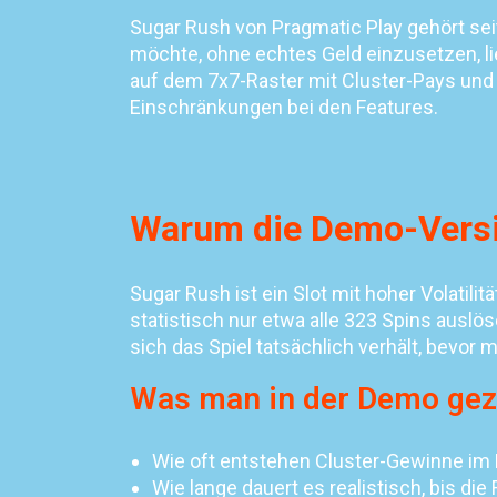
Sugar Rush von Pragmatic Play gehört sei
möchte, ohne echtes Geld einzusetzen, li
auf dem 7x7-Raster mit Cluster-Pays un
Einschränkungen bei den Features.
Warum die Demo-Versio
Sugar Rush ist ein Slot mit hoher Volatil
statistisch nur etwa alle 323 Spins ausl
sich das Spiel tatsächlich verhält, bevor
Was man in der Demo gezie
Wie oft entstehen Cluster-Gewinne im 
Wie lange dauert es realistisch, bis di