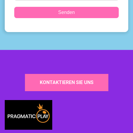
Senden
KONTAKTIEREN SIE UNS