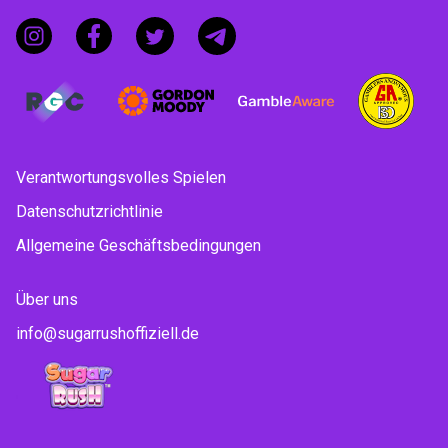
Verantwortungsvolles Spielen
Datenschutzrichtlinie
Allgemeine Geschäftsbedingungen
Über uns
info@sugarrushoffiziell.de