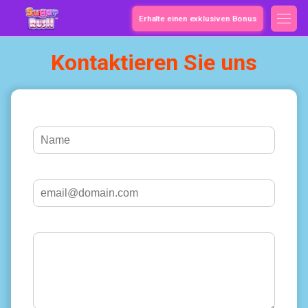
Erhalte einen exklusiven Bonus
Kontaktieren Sie uns
Dein Name *
E-Mail-Adresse*
Nachricht *