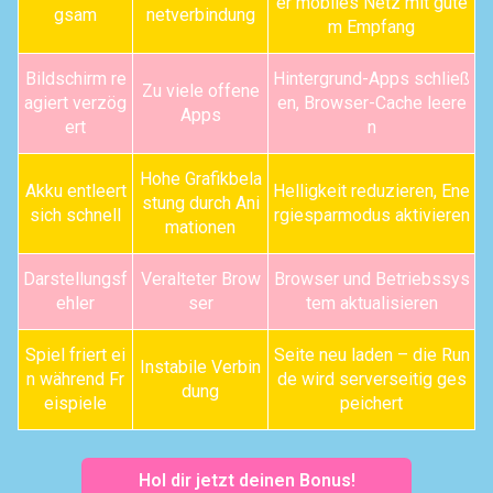
er mobiles Netz mit gute
gsam
netverbindung
m Empfang
Bildschirm re
Hintergrund-Apps schließ
Zu viele offene
agiert verzög
en, Browser-Cache leere
Apps
ert
n
Hohe Grafikbela
Akku entleert
Helligkeit reduzieren, Ene
stung durch Ani
sich schnell
rgiesparmodus aktivieren
mationen
Darstellungsf
Veralteter Brow
Browser und Betriebssys
ehler
ser
tem aktualisieren
Spiel friert ei
Seite neu laden – die Run
Instabile Verbin
n während Fr
de wird serverseitig ges
dung
eispiele
peichert
Hol dir jetzt deinen Bonus!