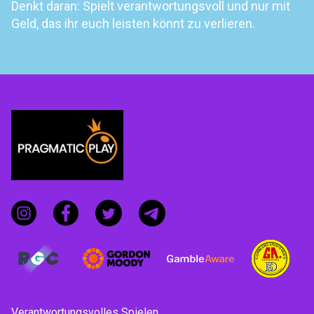
Denkt daran: Spielt verantwortungsvoll und nur mit
Geld, das ihr euch leisten könnt zu verlieren.
Verantwortungsvolles Spielen