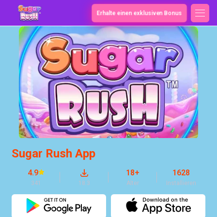
Erhalte einen exklusiven Bonus
Sugar Rush App
4.9
18+
1628
341
18.3
Alter
Installieren